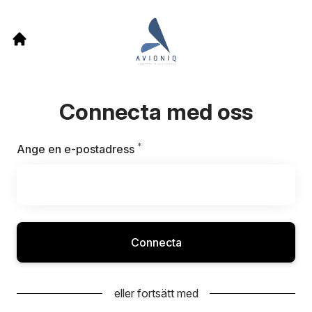
Connecta med oss
*
Obligatoriskt
Ange en e-postadress
Connecta
eller fortsätt med