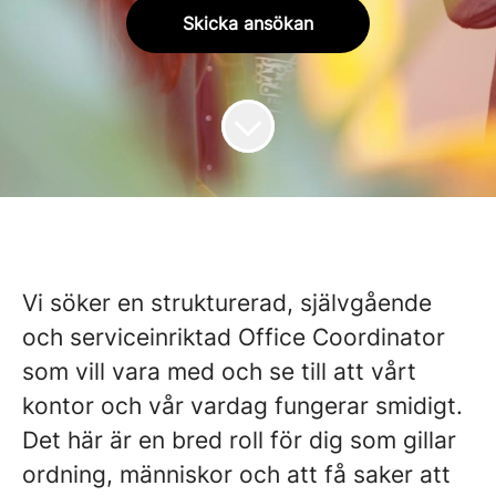
Skicka ansökan
Vi söker en strukturerad, självgående
och serviceinriktad Office Coordinator
som vill vara med och se till att vårt
kontor och vår vardag fungerar smidigt.
Det här är en bred roll för dig som gillar
ordning, människor och att få saker att