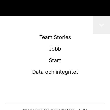
Team Stories
Jobb
Start
Data och integritet