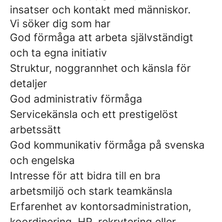
insatser och kontakt med människor.
Vi söker dig som har
God förmåga att arbeta självständigt
och ta egna initiativ
Struktur, noggrannhet och känsla för
detaljer
God administrativ förmåga
Servicekänsla och ett prestigelöst
arbetssätt
God kommunikativ förmåga på svenska
och engelska
Intresse för att bidra till en bra
arbetsmiljö och stark teamkänsla
Erfarenhet av kontorsadministration,
koordinering, HR, rekrytering eller