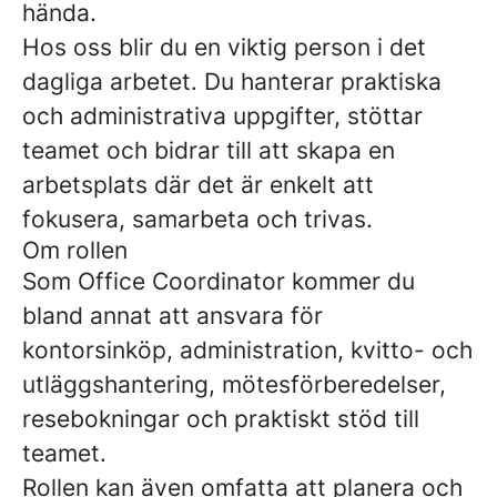
hända.
Hos oss blir du en viktig person i det
dagliga arbetet. Du hanterar praktiska
och administrativa uppgifter, stöttar
teamet och bidrar till att skapa en
arbetsplats där det är enkelt att
fokusera, samarbeta och trivas.
Om rollen
Som Office Coordinator kommer du
bland annat att ansvara för
kontorsinköp, administration, kvitto- och
utläggshantering, mötesförberedelser,
resebokningar och praktiskt stöd till
teamet.
Rollen kan även omfatta att planera och