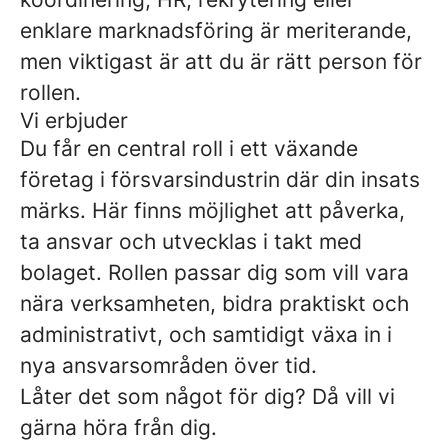
enklare marknadsföring är meriterande,
men viktigast är att du är rätt person för
rollen.
Vi erbjuder
Du får en central roll i ett växande
företag i försvarsindustrin där din insats
märks. Här finns möjlighet att påverka,
ta ansvar och utvecklas i takt med
bolaget. Rollen passar dig som vill vara
nära verksamheten, bidra praktiskt och
administrativt, och samtidigt växa in i
nya ansvarsområden över tid.
Låter det som något för dig? Då vill vi
gärna höra från dig.