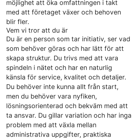
möjlighet att öka omfattningen i takt
med att företaget växer och behoven
blir fler.
Vem vi tror att du är
Du är en person som tar initiativ, ser vad
som behöver göras och har lätt för att
skapa struktur. Du trivs med att vara
spindeln i nätet och har en naturlig
känsla för service, kvalitet och detaljer.
Du behöver inte kunna allt från start,
men du behöver vara nyfiken,
lösningsorienterad och bekväm med att
ta ansvar. Du gillar variation och har inga
problem med att växla mellan
administrativa uppgifter, praktiska