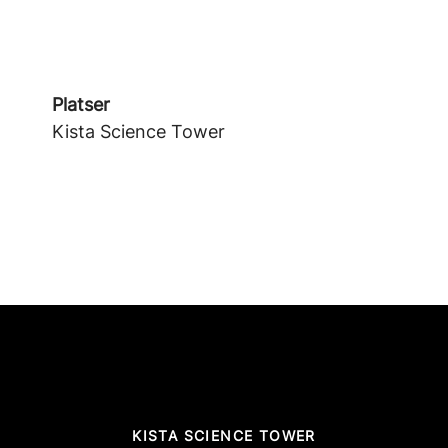
Platser
Kista Science Tower
KISTA SCIENCE TOWER