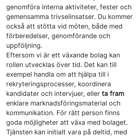
genomföra interna aktiviteter, fester och
gemensamma trivselinsatser. Du kommer
också att stötta vid möten, både med
förberedelser, genomförande och
uppföljning.
Eftersom vi är ett växande bolag kan
rollen utvecklas över tid. Det kan till
exempel handla om att hjälpa till i
rekryteringsprocesser, koordinera
kandidater och intervjuer, eller
ta fram
enklare
marknadsföringsmaterial och
kommunikation. För rätt person finns
goda möjligheter att växa med bolaget.
Tjänsten kan initialt vara på deltid, med