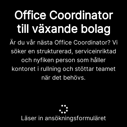
Office Coordinator
till växande bolag
Är du vår nästa Office Coordinator? Vi
söker en strukturerad, serviceinriktad
och nyfiken person som håller
kontoret i rullning och stöttar teamet
när det behövs.
Läser in ansökningsformuläret