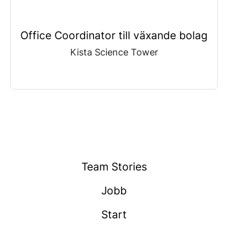
Office Coordinator till växande bolag
Kista Science Tower
Team Stories
Jobb
Start