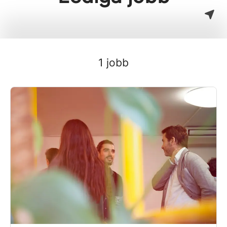
1 jobb