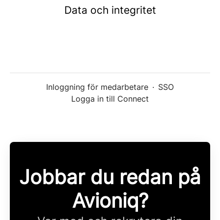
Data och integritet
Inloggning för medarbetare
·
SSO
Logga in till Connect
Jobbar du redan på
Avioniq?